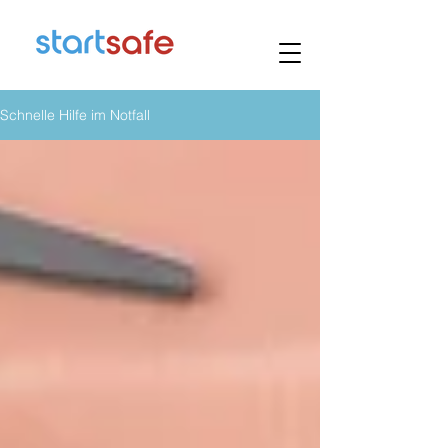
Schnelle Hilfe im Notfall