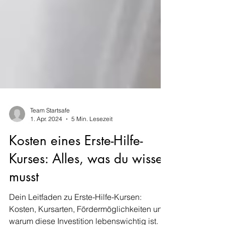
Team Startsafe
1. Apr. 2024
5 Min. Lesezeit
Kosten eines Erste-Hilfe-
Kurses: Alles, was du wissen
musst
Dein Leitfaden zu Erste-Hilfe-Kursen: