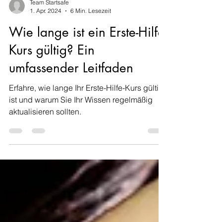
Team Startsafe
1. Apr. 2024
6 Min. Lesezeit
Wie lange ist ein Erste-Hilfe-
Kurs gültig? Ein
umfassender Leitfaden
Erfahre, wie lange Ihr Erste-Hilfe-Kurs gültig
ist und warum Sie Ihr Wissen regelmäßig
aktualisieren sollten.