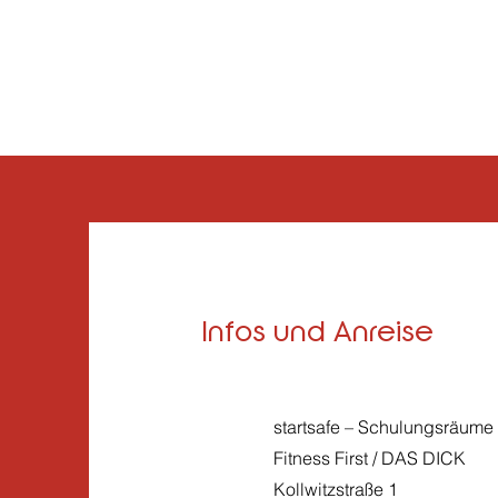
Infos und Anreise
startsafe – Schulungsräume
Fitness First / DAS DICK
Kollwitzstraße 1