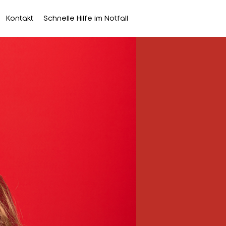
Kontakt
Schnelle Hilfe im Notfall