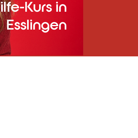
ilfe-Kurs in
Esslingen