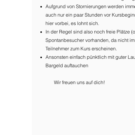
Aufgrund von Stornierungen werden immer
auch nur ein paar Stunden vor Kursbegin
hier vorbei, es lohnt sich.
In der Regel sind also noch freie Plätze 
Spontanbesucher vorhanden, da nicht im
Teilnehmer zum Kurs erscheinen.
Ansonsten einfach pünktlich mit guter L
Bargeld auftauchen
Wir freuen uns auf dich!