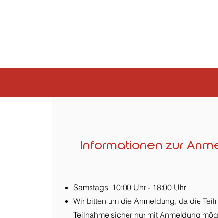
Informationen zur Anm
Samstags: 10:00 Uhr - 18:00 Uhr
Wir bitten um die Anmeldung, da die Tei
Teilnahme sicher nur mit Anmeldung mögli